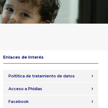
Enlaces de Interés
Poltitica de tratamiento de datos
Acceso a Phidias
Facebook