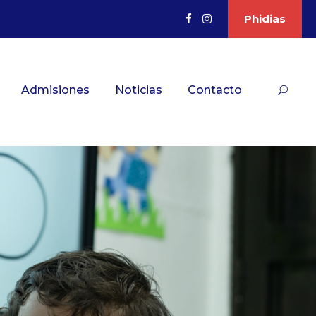
Phidias
Admisiones
Noticias
Contacto