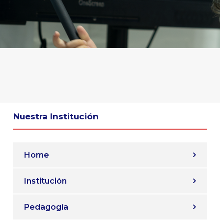
Nuestra Institución
Home
Institución
Pedagogía