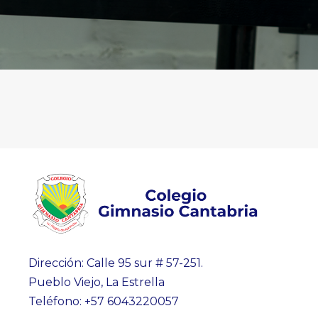
Dirección: Calle 95 sur # 57-251.
Pueblo Viejo, La Estrella
Teléfono: +57 6043220057